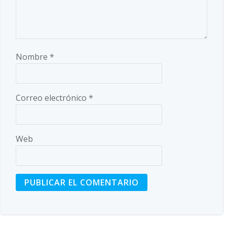
Nombre
*
Correo electrónico
*
Web