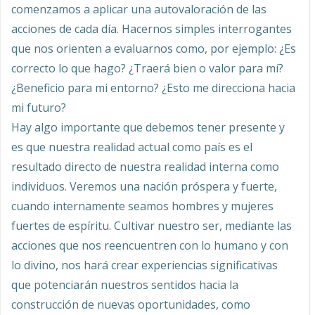
comenzamos a aplicar una autovaloración de las
acciones de cada día. Hacernos simples interrogantes
que nos orienten a evaluarnos como, por ejemplo: ¿Es
correcto lo que hago? ¿Traerá bien o valor para mí?
¿Beneficio para mi entorno? ¿Esto me direcciona hacia
mi futuro?
Hay algo importante que debemos tener presente y
es que nuestra realidad actual como país es el
resultado directo de nuestra realidad interna como
individuos. Veremos una nación próspera y fuerte,
cuando internamente seamos hombres y mujeres
fuertes de espíritu. Cultivar nuestro ser, mediante las
acciones que nos reencuentren con lo humano y con
lo divino, nos hará crear experiencias significativas
que potenciarán nuestros sentidos hacia la
construcción de nuevas oportunidades, como