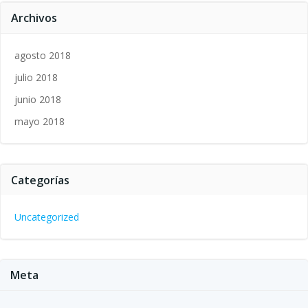
Archivos
agosto 2018
julio 2018
junio 2018
mayo 2018
Categorías
Uncategorized
Meta