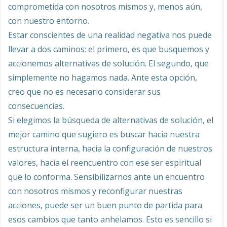
comprometida con nosotros mismos y, menos aún,
con nuestro entorno.
Estar conscientes de una realidad negativa nos puede
llevar a dos caminos: el primero, es que busquemos y
accionemos alternativas de solución. El segundo, que
simplemente no hagamos nada. Ante esta opción,
creo que no es necesario considerar sus
consecuencias.
Si elegimos la búsqueda de alternativas de solución, el
mejor camino que sugiero es buscar hacia nuestra
estructura interna, hacia la configuración de nuestros
valores, hacia el reencuentro con ese ser espiritual
que lo conforma. Sensibilizarnos ante un encuentro
con nosotros mismos y reconfigurar nuestras
acciones, puede ser un buen punto de partida para
esos cambios que tanto anhelamos. Esto es sencillo si