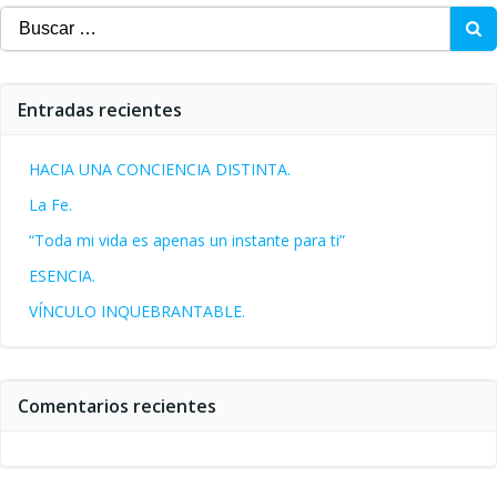
Buscar:
Entradas recientes
HACIA UNA CONCIENCIA DISTINTA.
La Fe.
“Toda mi vida es apenas un instante para ti”
ESENCIA.
VÍNCULO INQUEBRANTABLE.
Comentarios recientes