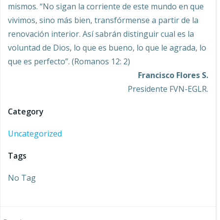
mismos. “No sigan la corriente de este mundo en que
vivimos, sino más bien, transfórmense a partir de la
renovación interior. Así sabrán distinguir cual es la
voluntad de Dios, lo que es bueno, lo que le agrada, lo
que es perfecto”. (Romanos 12: 2)
Francisco Flores S.
Presidente FVN-EGLR.
Category
Uncategorized
Tags
No Tag