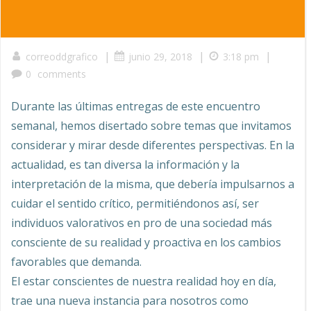
|
|
|
correoddgrafico
junio 29, 2018
3:18 pm
0
comments
Durante las últimas entregas de este encuentro
semanal, hemos disertado sobre temas que invitamos
considerar y mirar desde diferentes perspectivas. En la
actualidad, es tan diversa la información y la
interpretación de la misma, que debería impulsarnos a
cuidar el sentido crítico, permitiéndonos así, ser
individuos valorativos en pro de una sociedad más
consciente de su realidad y proactiva en los cambios
favorables que demanda.
El estar conscientes de nuestra realidad hoy en día,
trae una nueva instancia para nosotros como