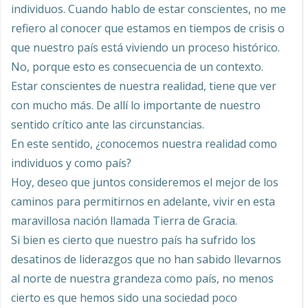
individuos. Cuando hablo de estar conscientes, no me
refiero al conocer que estamos en tiempos de crisis o
que nuestro país está viviendo un proceso histórico.
No, porque esto es consecuencia de un contexto.
Estar conscientes de nuestra realidad, tiene que ver
con mucho más. De allí lo importante de nuestro
sentido crítico ante las circunstancias.
En este sentido, ¿conocemos nuestra realidad como
individuos y como país?
Hoy, deseo que juntos consideremos el mejor de los
caminos para permitirnos en adelante, vivir en esta
maravillosa nación llamada Tierra de Gracia.
Si bien es cierto que nuestro país ha sufrido los
desatinos de liderazgos que no han sabido llevarnos
al norte de nuestra grandeza como país, no menos
cierto es que hemos sido una sociedad poco