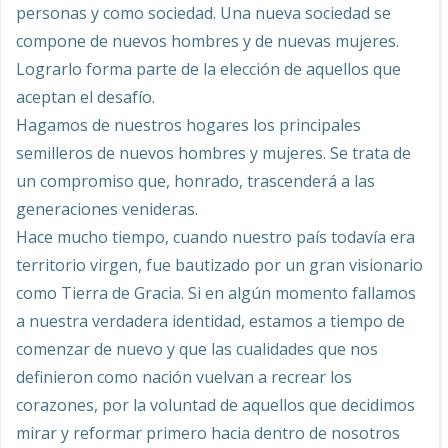
personas y como sociedad. Una nueva sociedad se
compone de nuevos hombres y de nuevas mujeres.
Lograrlo forma parte de la elección de aquellos que
aceptan el desafío.
Hagamos de nuestros hogares los principales
semilleros de nuevos hombres y mujeres. Se trata de
un compromiso que, honrado, trascenderá a las
generaciones venideras.
Hace mucho tiempo, cuando nuestro país todavía era
territorio virgen, fue bautizado por un gran visionario
como Tierra de Gracia. Si en algún momento fallamos
a nuestra verdadera identidad, estamos a tiempo de
comenzar de nuevo y que las cualidades que nos
definieron como nación vuelvan a recrear los
corazones, por la voluntad de aquellos que decidimos
mirar y reformar primero hacia dentro de nosotros